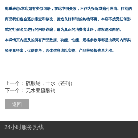
郑重表态:本店如有类似词语，在此申明失效，不作为投诉或赔付理由。往期的
商品我们也会逐步排查和修改，营造良好和谐的购物环境。本店不接受任何形
式的打假名义进行的网络诈骗，请为真正的消费者让路，维权是双向的。
本详情页内提及的所有产品数据、功能、性能、规格参数等都是由我司内部实
验测量得出，仅供参考，具体信息请以实物、产品检验报告单为准。
上一个：
硫酸钠，十水（芒硝）
下一个：
无水亚硫酸钠
返回
24小时服务热线