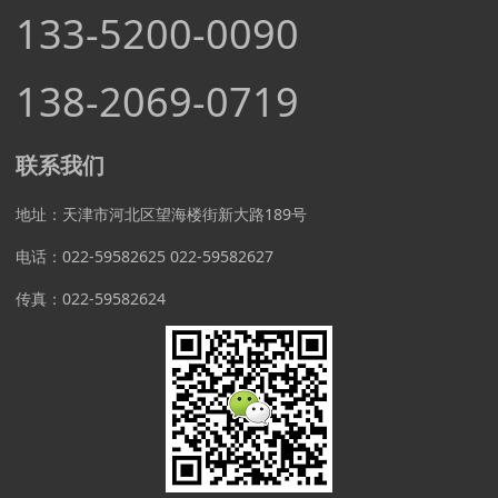
133-5200-0090
138-2069-0719
联系我们
地址：天津市河北区望海楼街新大路189号
电话：022-59582625 022-59582627
传真：022-59582624