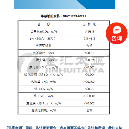
【郑重声明】
因新广告法更新规定，所有页面不得出广告法禁用词，我们支持