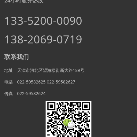
24小时服务热线
133-5200-0090
138-2069-0719
联系我们
地址：天津市河北区望海楼街新大路189号
电话：022-59582625 022-59582627
传真：022-59582624