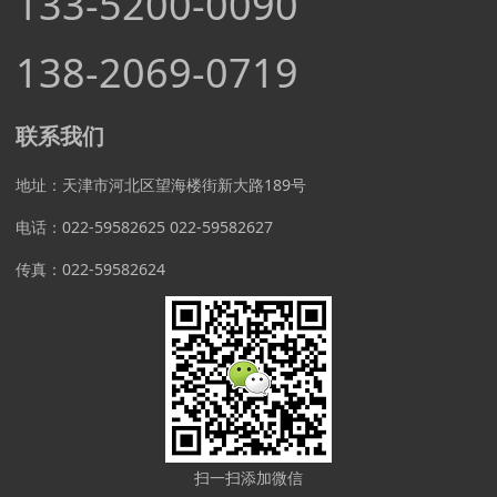
133-5200-0090
138-2069-0719
联系我们
地址：天津市河北区望海楼街新大路189号
电话：022-59582625 022-59582627
传真：022-59582624
扫一扫添加微信