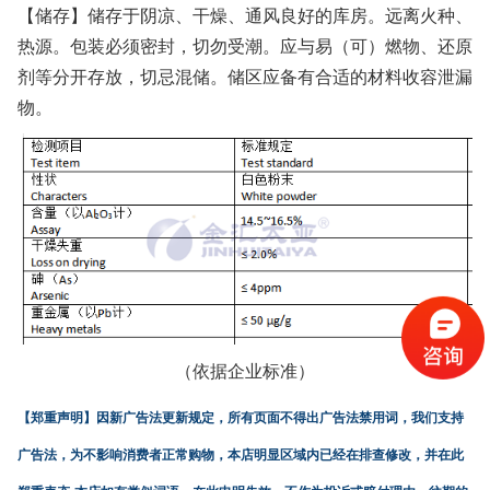
【储存】储存于阴凉、干燥、通风良好的库房。远离火种、
热源。包装必须密封，切勿受潮。应与易（可）燃物、还原
剂等分开存放，切忌混储。储区应备有合适的材料收容泄漏
物。
（依据企业标准）
【郑重声明】
因新广告法更新规定，所有页面不得出广告法禁用词，我们支持
广告法，为不影响消费者正常购物，本店明显区域内已经在排查修改，并在此